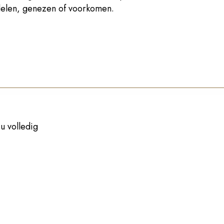
ndelen, genezen of voorkomen.
u volledig