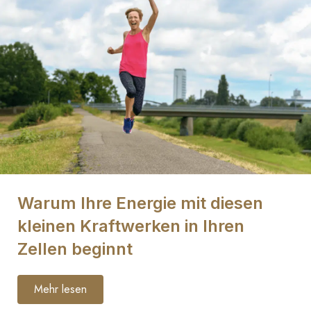
Warum Ihre Energie mit diesen
kleinen Kraftwerken in Ihren
Zellen beginnt
Mehr lesen