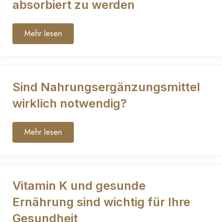
absorbiert zu werden
Mehr lesen
Sind Nahrungsergänzungsmittel
wirklich notwendig?
Mehr lesen
Vitamin K und gesunde
Ernährung sind wichtig für Ihre
Gesundheit