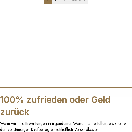
100% zufrieden oder Geld
zurück
Wenn wir Ihre Erwartungen in irgendeiner Weise nicht erfüllen, erstatten wir
den vollständigen Kaufbetrag einschließlich Versandkosten.