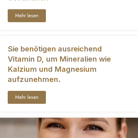
Mehr lesen
Sie benötigen ausreichend
Vitamin D, um Mineralien wie
Kalzium und Magnesium
aufzunehmen.
Mehr lesen