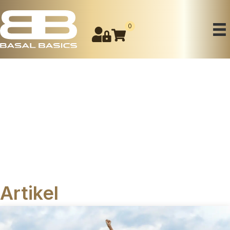
0
Artikel