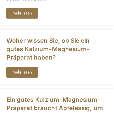
Mehr lesen
Woher wissen Sie, ob Sie ein
gutes Kalzium-Magnesium-
Präparat haben?
Mehr lesen
Ein gutes Kalzium-Magnesium-
Präparat braucht Apfelessig, um