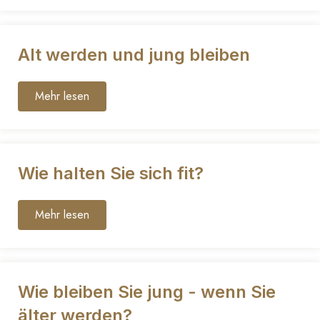
Alt werden und jung bleiben
Mehr lesen
Wie halten Sie sich fit?
Mehr lesen
Wie bleiben Sie jung - wenn Sie
älter werden?