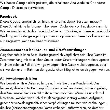
Wir haben Google nicht gestattet, die erhaltenen Analysedaten für andere
Google-Dienste zu verwenden.
Facebook
Dieses Cookie ermöglicht es Ihnen, unsere Facebook-Seite zu "mögen".
Diese Schaltfläche funktioniert über einen Code, der von Facebook stammt.
Wir verwenden auch das Facebook-Pixel icm Cookies, um unsere Facebook-
Werbung und Retargeting-Kampagnen zu optimieren. Diese Cookies werden
nur eingesetzt, wenn Sie ihnen zustimmen.
Zusammenarbeit bei Steuer- und Strafermittlungen
Gegebenenfalls kann Basal Basics gesetzlich verpflichtet sein, Ihre Daten im
Zusammenhang mit staatlichen Steuer- oder Strafermittlungen weiterzugeben.
In einem solchen Fall sind wir gezwungen, Ihre Daten weiterzugeben, aber
wir werden uns im Rahmen der gesetzlichen Möglichkeiten dagegen wehren.
Aufbewahrungsfristen
Wir bewahren Ihre Daten so lange auf, wie Sie unser Kunde sind. Das
bedeutet, dass wir Ihr Kundenprofil so lange aufbewahren, bis Sie angeben,
dass Sie unsere Dienste nicht mehr nutzen möchten. Wenn Sie uns darauf
hinweisen, werden wir auch dies als Vergessensantrag werten. Aufgrund
geltender verwaltungstechnischer Verpflichtungen müssen wir Rechnungen,
die Ihre (personenbezogenen) Daten enthalten, aufbewahren, so dass wir