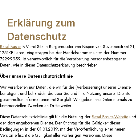
Erklärung zum
Datenschutz
Basal Basics
B.V. mit Sitz in Burgemeester van Nispen van Sevenaerstraat 21,
1251KE Laren, eingetragen bei der Handelskammer unter der Nummer:
72299959, ist verantwortlich für die Verarbeitung personenbezogener
Daten, wie in dieser Datenschutzerklärung beschrieben.
Über unsere Datenschutzrichtlinie
Wir verarbeiten nur Daten, die wir für die (Verbesserung) unserer Dienste
benötigen, und behandeln die über Sie und Ihre Nutzung unserer Dienste
gesammelten Informationen mit Sorgfalt. Wir geben Ihre Daten niemals zu
kommerziellen Zwecken an Dritte weiter.
Diese Datenschutzrichtlinie gilt für die Nutzung der
Basal Basics-Website
und
der dort angebotenen Dienste. Der Stichtag für die Gültigkeit dieser
Bedingungen ist der 01.01.2019, mit der Veröffentlichung einer neuen
Version erlischt die Gültigkeit aller vorherigen Versionen. Diese