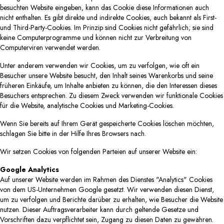
besuchten Website eingeben, kann das Cookie diese Informationen auch
nicht enthalten. Es gibt direkte und indirekte Cookies, auch bekannt als First-
und Third-Party-Cookies. Im Prinzip sind Cookies nicht gefährlich; sie sind
keine Computerprogramme und können nicht zur Verbreitung von
Computerviren verwendet werden.
Unter anderem verwenden wir Cookies, um zu verfolgen, wie oft ein
Besucher unsere Website besucht, den Inhalt seines Warenkorbs und seine
früheren Einkäufe, um Inhalte anbieten zu können, die den Interessen dieses
Besuchers entsprechen. Zu diesem Zweck verwenden wir funktionale Cookies
für die Website, analytische Cookies und Marketing-Cookies.
Wenn Sie bereits auf Ihrem Gerät gespeicherte Cookies löschen möchten,
schlagen Sie bitte in der Hilfe Ihres Browsers nach.
Wir setzen Cookies von folgenden Parteien auf unserer Website ein:
Google Analytics
Auf unserer Website werden im Rahmen des Dienstes "Analytics" Cookies
von dem US-Unternehmen Google gesetzt. Wir verwenden diesen Dienst,
um zu verfolgen und Berichte darüber zu erhalten, wie Besucher die Website
nutzen. Dieser Auftragsverarbeiter kann durch geltende Gesetze und
Vorschriften dazu verpflichtet sein, Zugang zu diesen Daten zu gewähren.