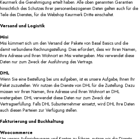
Keurmerk die Genehmigung erteilt haben. Alle oben genannten Garantien
hinsichtlich des Schutzes Ihrer personenbezogenen Daten gelten auch für die
Teile des Dienstes, für die Webshop Keurmerk Dritte einschaltet.
Versand und Logistik
Misi
Misi kümmert sich um den Versand der Pakete von Basal Basics und die
damit verbundene Rechnungsstellung. Dies erfordert, dass wir Ihren Namen,
Ihre Adresse und Ihren Wohnort an Misi weitergeben. Misi verwendet diese
Daten nur zum Zweck der Ausführung des Vertrags.
DHL
Wenn Sie eine Bestellung bei uns aufgeben, ist es unsere Aufgabe, Ihnen Ihr
Paket zuzustellen. Wir nutzen die Dienste von DHL für die Zustellung. Dazu
müssen wir Ihren Namen, Ihre Adresse und Ihren Wohnort an DHL
weitergeben. DHL verwendet diese Daten nur zum Zweck der
Vertragserfüllung. Falls DHL Subunternehmer einsetzt, wird DHL Ihre Daten
auch diesen Parteien zur Verfügung stellen.
Fakturierung und Buchhaltung
Woocommerce
Um unsere Aufzeichnungen und Konten zu führen, nutzen wir die Dienste