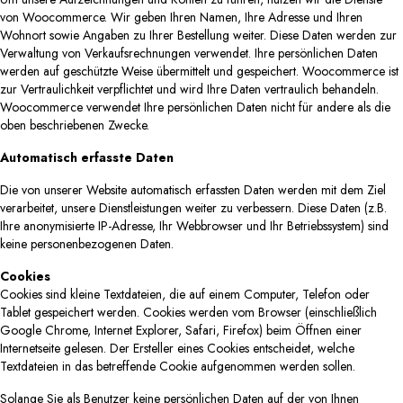
von Woocommerce. Wir geben Ihren Namen, Ihre Adresse und Ihren
Wohnort sowie Angaben zu Ihrer Bestellung weiter. Diese Daten werden zur
Verwaltung von Verkaufsrechnungen verwendet. Ihre persönlichen Daten
werden auf geschützte Weise übermittelt und gespeichert. Woocommerce ist
zur Vertraulichkeit verpflichtet und wird Ihre Daten vertraulich behandeln.
Woocommerce verwendet Ihre persönlichen Daten nicht für andere als die
oben beschriebenen Zwecke.
Automatisch erfasste Daten
Die von unserer Website automatisch erfassten Daten werden mit dem Ziel
verarbeitet, unsere Dienstleistungen weiter zu verbessern. Diese Daten (z.B.
Ihre anonymisierte IP-Adresse, Ihr Webbrowser und Ihr Betriebssystem) sind
keine personenbezogenen Daten.
Cookies
Cookies sind kleine Textdateien, die auf einem Computer, Telefon oder
Tablet gespeichert werden. Cookies werden vom Browser (einschließlich
Google Chrome, Internet Explorer, Safari, Firefox) beim Öffnen einer
Internetseite gelesen. Der Ersteller eines Cookies entscheidet, welche
Textdateien in das betreffende Cookie aufgenommen werden sollen.
Solange Sie als Benutzer keine persönlichen Daten auf der von Ihnen