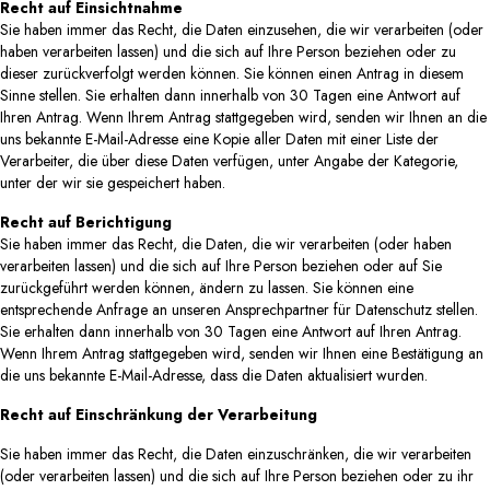
Recht auf Einsichtnahme
Sie haben immer das Recht, die Daten einzusehen, die wir verarbeiten (oder
haben verarbeiten lassen) und die sich auf Ihre Person beziehen oder zu
dieser zurückverfolgt werden können. Sie können einen Antrag in diesem
Sinne stellen. Sie erhalten dann innerhalb von 30 Tagen eine Antwort auf
Ihren Antrag. Wenn Ihrem Antrag stattgegeben wird, senden wir Ihnen an die
uns bekannte E-Mail-Adresse eine Kopie aller Daten mit einer Liste der
Verarbeiter, die über diese Daten verfügen, unter Angabe der Kategorie,
unter der wir sie gespeichert haben.
Recht auf Berichtigung
Sie haben immer das Recht, die Daten, die wir verarbeiten (oder haben
verarbeiten lassen) und die sich auf Ihre Person beziehen oder auf Sie
zurückgeführt werden können, ändern zu lassen. Sie können eine
entsprechende Anfrage an unseren Ansprechpartner für Datenschutz stellen.
Sie erhalten dann innerhalb von 30 Tagen eine Antwort auf Ihren Antrag.
Wenn Ihrem Antrag stattgegeben wird, senden wir Ihnen eine Bestätigung an
die uns bekannte E-Mail-Adresse, dass die Daten aktualisiert wurden.
Recht auf Einschränkung der Verarbeitung
Sie haben immer das Recht, die Daten einzuschränken, die wir verarbeiten
(oder verarbeiten lassen) und die sich auf Ihre Person beziehen oder zu ihr