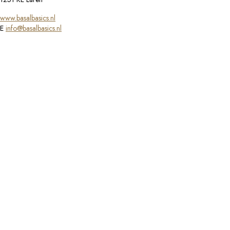
www.basalbasics.nl
E
info@basalbasics.nl