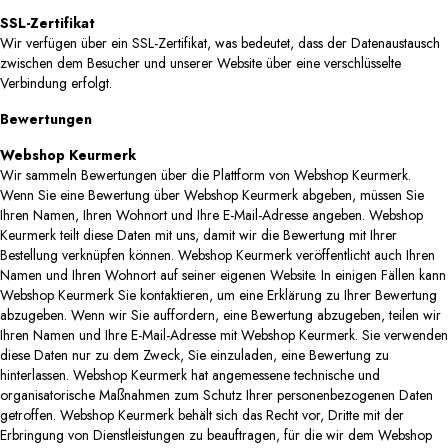
SSL-Zertifikat
Wir verfügen über ein SSL-Zertifikat, was bedeutet, dass der Datenaustausch
zwischen dem Besucher und unserer Website über eine verschlüsselte
Verbindung erfolgt.
Bewertungen
Webshop Keurmerk
Wir sammeln Bewertungen über die Plattform von Webshop Keurmerk.
Wenn Sie eine Bewertung über Webshop Keurmerk abgeben, müssen Sie
Ihren Namen, Ihren Wohnort und Ihre E-Mail-Adresse angeben. Webshop
Keurmerk teilt diese Daten mit uns, damit wir die Bewertung mit Ihrer
Bestellung verknüpfen können. Webshop Keurmerk veröffentlicht auch Ihren
Namen und Ihren Wohnort auf seiner eigenen Website. In einigen Fällen kann
Webshop Keurmerk Sie kontaktieren, um eine Erklärung zu Ihrer Bewertung
abzugeben. Wenn wir Sie auffordern, eine Bewertung abzugeben, teilen wir
Ihren Namen und Ihre E-Mail-Adresse mit Webshop Keurmerk. Sie verwenden
diese Daten nur zu dem Zweck, Sie einzuladen, eine Bewertung zu
hinterlassen. Webshop Keurmerk hat angemessene technische und
organisatorische Maßnahmen zum Schutz Ihrer personenbezogenen Daten
getroffen. Webshop Keurmerk behält sich das Recht vor, Dritte mit der
Erbringung von Dienstleistungen zu beauftragen, für die wir dem Webshop