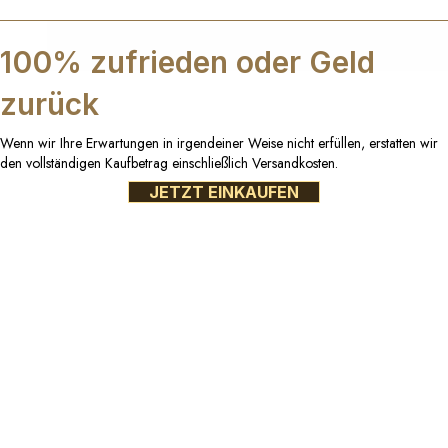
100% zufrieden oder Geld
zurück
Wenn wir Ihre Erwartungen in irgendeiner Weise nicht erfüllen, erstatten wir
den vollständigen Kaufbetrag einschließlich Versandkosten.
JETZT EINKAUFEN