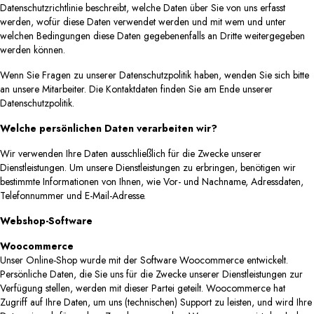
Datenschutzrichtlinie beschreibt, welche Daten über Sie von uns erfasst
werden, wofür diese Daten verwendet werden und mit wem und unter
welchen Bedingungen diese Daten gegebenenfalls an Dritte weitergegeben
werden können.
Wenn Sie Fragen zu unserer Datenschutzpolitik haben, wenden Sie sich bitte
an unsere Mitarbeiter. Die Kontaktdaten finden Sie am Ende unserer
Datenschutzpolitik.
Welche persönlichen Daten verarbeiten wir?
Wir verwenden Ihre Daten ausschließlich für die Zwecke unserer
Dienstleistungen. Um unsere Dienstleistungen zu erbringen, benötigen wir
bestimmte Informationen von Ihnen, wie Vor- und Nachname, Adressdaten,
Telefonnummer und E-Mail-Adresse.
Webshop-Software
Woocommerce
Unser Online-Shop wurde mit der Software Woocommerce entwickelt.
Persönliche Daten, die Sie uns für die Zwecke unserer Dienstleistungen zur
Verfügung stellen, werden mit dieser Partei geteilt. Woocommerce hat
Zugriff auf Ihre Daten, um uns (technischen) Support zu leisten, und wird Ihre