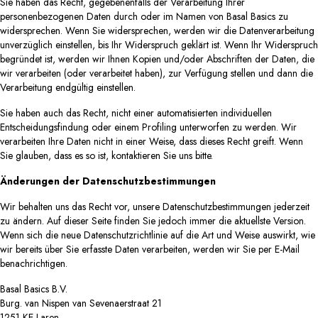
Sie haben das Recht, gegebenenfalls der Verarbeitung Ihrer
personenbezogenen Daten durch oder im Namen von Basal Basics zu
widersprechen. Wenn Sie widersprechen, werden wir die Datenverarbeitung
unverzüglich einstellen, bis Ihr Widerspruch geklärt ist. Wenn Ihr Widerspruch
begründet ist, werden wir Ihnen Kopien und/oder Abschriften der Daten, die
wir verarbeiten (oder verarbeitet haben), zur Verfügung stellen und dann die
Verarbeitung endgültig einstellen.
Sie haben auch das Recht, nicht einer automatisierten individuellen
Entscheidungsfindung oder einem Profiling unterworfen zu werden. Wir
verarbeiten Ihre Daten nicht in einer Weise, dass dieses Recht greift. Wenn
Sie glauben, dass es so ist, kontaktieren Sie uns bitte.
Änderungen der Datenschutzbestimmungen
Wir behalten uns das Recht vor, unsere Datenschutzbestimmungen jederzeit
zu ändern. Auf dieser Seite finden Sie jedoch immer die aktuellste Version.
Wenn sich die neue Datenschutzrichtlinie auf die Art und Weise auswirkt, wie
wir bereits über Sie erfasste Daten verarbeiten, werden wir Sie per E-Mail
benachrichtigen.
Basal Basics B.V.
Burg. van Nispen van Sevenaerstraat 21
1251 KE Laren