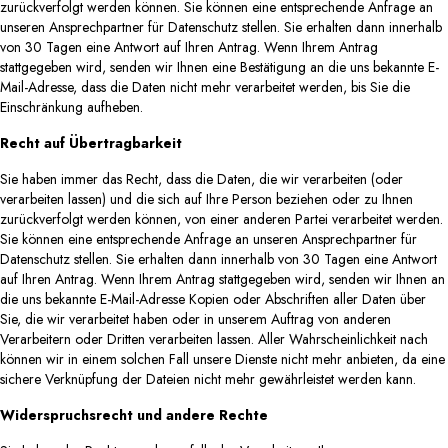
zurückverfolgt werden können. Sie können eine entsprechende Anfrage an
unseren Ansprechpartner für Datenschutz stellen. Sie erhalten dann innerhalb
von 30 Tagen eine Antwort auf Ihren Antrag. Wenn Ihrem Antrag
stattgegeben wird, senden wir Ihnen eine Bestätigung an die uns bekannte E-
Mail-Adresse, dass die Daten nicht mehr verarbeitet werden, bis Sie die
Einschränkung aufheben.
Recht auf Übertragbarkeit
Sie haben immer das Recht, dass die Daten, die wir verarbeiten (oder
verarbeiten lassen) und die sich auf Ihre Person beziehen oder zu Ihnen
zurückverfolgt werden können, von einer anderen Partei verarbeitet werden.
Sie können eine entsprechende Anfrage an unseren Ansprechpartner für
Datenschutz stellen. Sie erhalten dann innerhalb von 30 Tagen eine Antwort
auf Ihren Antrag. Wenn Ihrem Antrag stattgegeben wird, senden wir Ihnen an
die uns bekannte E-Mail-Adresse Kopien oder Abschriften aller Daten über
Sie, die wir verarbeitet haben oder in unserem Auftrag von anderen
Verarbeitern oder Dritten verarbeiten lassen. Aller Wahrscheinlichkeit nach
können wir in einem solchen Fall unsere Dienste nicht mehr anbieten, da eine
sichere Verknüpfung der Dateien nicht mehr gewährleistet werden kann.
Widerspruchsrecht und andere Rechte