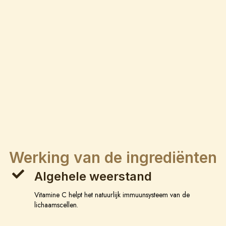
Werking van de ingrediënten
Algehele weerstand
Vitamine C helpt het natuurlijk immuunsysteem van de
lichaamscellen.