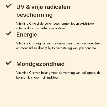
UV & vrije radicalen
bescherming
Vitamine C helpt de cellen beschermen tegen oxidatieve
schade door invloeden van buitenaf.
Energie
Vitamine C draagt bij aan de vermindering van vermoeidheid
en moeheid en draagt bij tot verbetering van ijzeropname.
Mondgezondheid
Vitamine C is van belang voor de vorming van collageen, dat
belangrijk is voor het tandvlees.