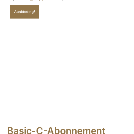
Aanbieding!
Basic-C-Abonnement