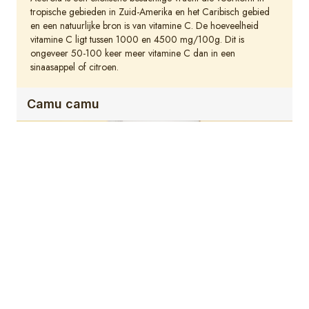
tropische gebieden in Zuid-Amerika en het Caribisch gebied
en een natuurlijke bron is van vitamine C. De hoeveelheid
vitamine C ligt tussen 1000 en 4500 mg/100g. Dit is
ongeveer 50-100 keer meer vitamine C dan in een
sinaasappel of citroen.
Camu camu