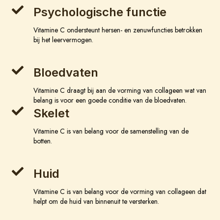
Psychologische functie
Vitamine C ondersteunt hersen- en zenuwfuncties betrokken
bij het leervermogen.
Bloedvaten
Vitamine C draagt bij aan de vorming van collageen wat van
belang is voor een goede conditie van de bloedvaten.
Skelet
Vitamine C is van belang voor de samenstelling van de
botten.
Huid
Vitamine C is van belang voor de vorming van collageen dat
helpt om de huid van binnenuit te versterken.