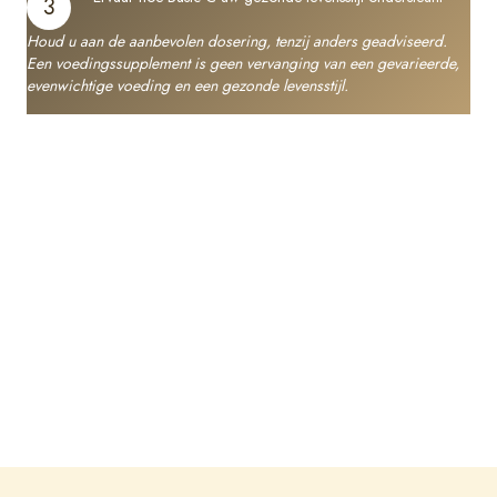
3
Houd u aan de aanbevolen dosering, tenzij anders geadviseerd.
Een voedingssupplement is geen vervanging van een gevarieerde,
evenwichtige voeding en een gezonde levensstijl.