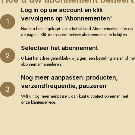
Log in op uw account en klik
vervolgens op 'Abonnementen'
1
Nadat u bent ingelogd ziet u het tabblad Abonnementen links op
de pagina. Klik daarop om actieve abonnementen te bekijken.
Selecteer het abonnement
2
U kunt het adres gemakkelijk wijzigen, een bestelling inzien of het
abonnement annuleren.
Nog meer aanpassen: producten,
verzendfrequentie, pauzeren
3
Wilt u nog meer aanpassen, dan kunt u contact opnemen met
onze klantenservice.