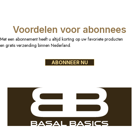
Voordelen voor abonnees
Met een abonnement heeft u altijd korting op uw favoriete producten
en gratis verzending binnen Nederland.
ABONNEER NU