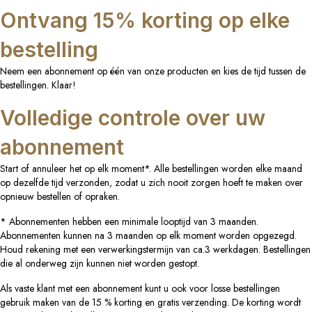
Ontvang 15% korting op elke
bestelling
Neem een abonnement op één van onze producten en kies de tijd tussen de
bestellingen. Klaar!
Volledige controle over uw
abonnement
Start of annuleer het op elk moment*. Alle bestellingen worden elke maand
op dezelfde tijd verzonden, zodat u zich nooit zorgen hoeft te maken over
opnieuw bestellen of opraken.
* Abonnementen hebben een minimale looptijd van 3 maanden.
Abonnementen kunnen na 3 maanden op elk moment worden opgezegd.
Houd rekening met een verwerkingstermijn van ca.3 werkdagen. Bestellingen
die al onderweg zijn kunnen niet worden gestopt.
Als vaste klant met een abonnement kunt u ook voor losse bestellingen
gebruik maken van de 15 % korting en gratis verzending. De korting wordt