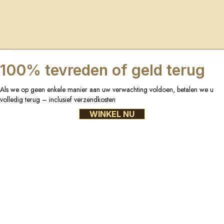
100% tevreden of geld terug
Als we op geen enkele manier aan uw verwachting voldoen, betalen we u
volledig terug – inclusief verzendkosten
WINKEL NU