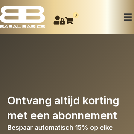
0
Ontvang altijd
korting
met een
abonnement
Bespaar automatisch 15% op elke