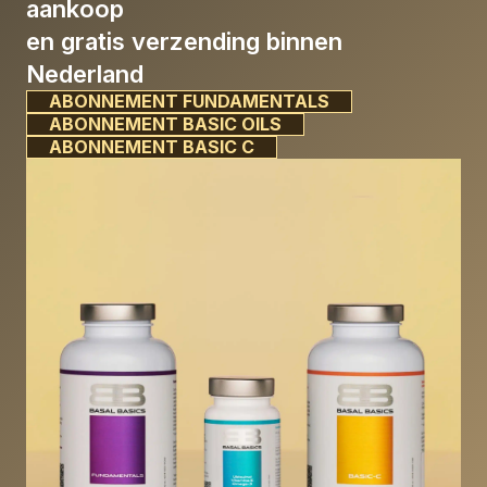
aankoop
en gratis verzending binnen
Nederland
ABONNEMENT FUNDAMENTALS
ABONNEMENT BASIC OILS
ABONNEMENT BASIC C