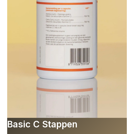
Basic C Stappen