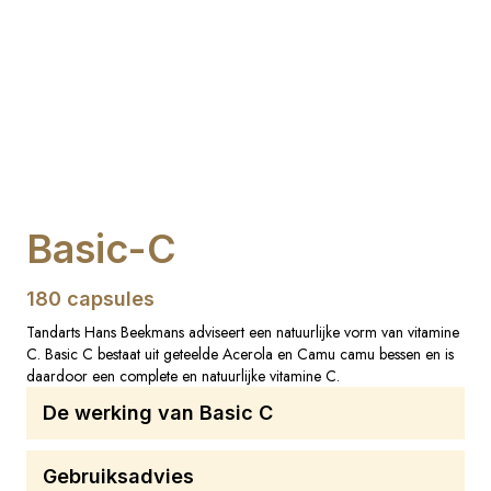
Basic-C
180 capsules
Tandarts Hans Beekmans adviseert een natuurlijke vorm van vitamine
C. Basic C bestaat uit geteelde Acerola en Camu camu bessen en is
daardoor een complete en natuurlijke vitamine C.
De werking van Basic C
Gebruiksadvies