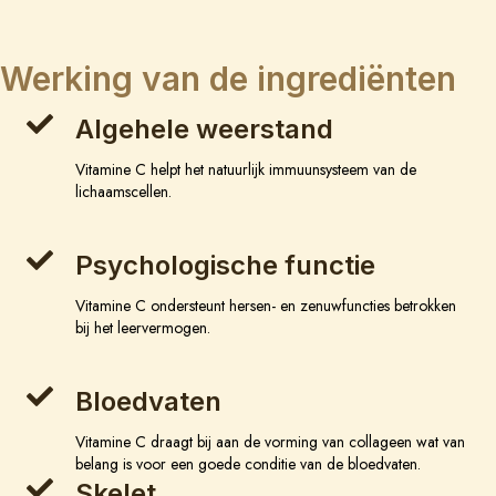
Werking van de ingrediënten
Algehele weerstand
Vitamine C helpt het natuurlijk immuunsysteem van de
lichaamscellen.
Psychologische functie
Vitamine C ondersteunt hersen- en zenuwfuncties betrokken
bij het leervermogen.
Bloedvaten
Vitamine C draagt bij aan de vorming van collageen wat van
belang is voor een goede conditie van de bloedvaten.
Skelet