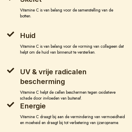
Vitamine C is van belang voor de samenstelling van de
botten.
Huid
Vitamine C is van belang voor de vorming van collageen dat
helpt om de huid van binnenuit te versterken.
UV & vrije radicalen
bescherming
Vitamine C helpt de cellen beschermen tegen oxidatieve
schade door invloeden van buitenaf.
Energie
Vitamine C draagt bij aan de vermindering van vermoeidheid
en moeheid en draagt bij tot verbetering van ijzeropname.