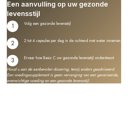
Een aanvulling op uw gezonde
levensstijl
Volg een gezonde levensstijl
1
2 tot 4 capsules per dag in de ochtend met water innemen
2
Ervaar hoe Basic C uw gezonde levensstijl ondersteunt
3
Houd u aan de aanbevolen dosering, tenzij anders geadviseerd.
Een voedingssupplement is geen vervanging van een gevarieerde,
evenwichtige voeding en een gezonde levensstijl.