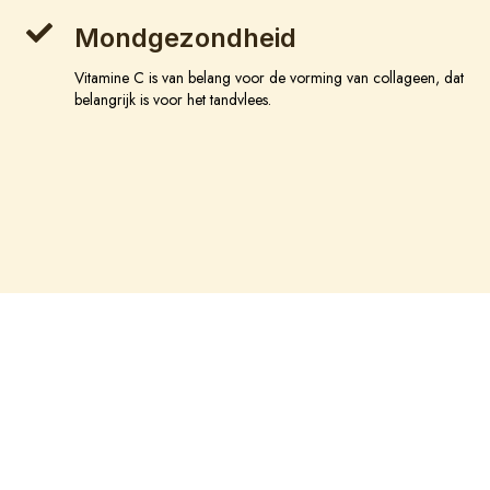
Mondgezondheid
Vitamine C is van belang voor de vorming van collageen, dat
belangrijk is voor het tandvlees.