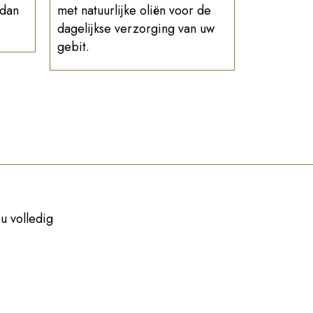
 dan
met natuurlijke oliën voor de
dagelijkse verzorging van uw
gebit.
u volledig