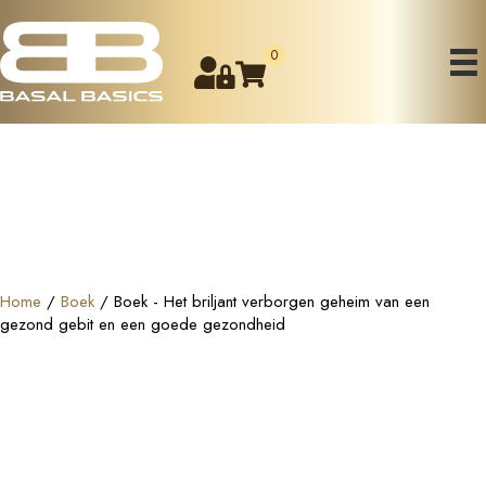
0
Home
/
Boek
/ Boek - Het briljant verborgen geheim van een
gezond gebit en een goede gezondheid