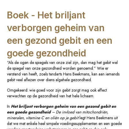
Boek - Het briljant
verborgen geheim van
een gezond gebit en een
goede gezondheid
“Als de ogen de spiegels van onze ziel zijn, dan mag het gebit wel
de spiegel van onze gezondheid worden genoemd.” Wie er
verstand van heeft, zoals tandarts Hans Beekmans, kan aan iemands
gebit veel aflezen over diens algehele gezondheid.
Omgekeerd: wie goed voor zijn gebit zorgt mag ook effect
verwachten op de gezondheid van het hele lichaam.
In
Het briljant verborgen geheim van een gezond gebit en
een goede gezondheid
– De invloed van mitochondriën,
mineralen, vitamine C en oliën op je gebit
legt Hans Beekmans uit
dat we met enkele heel simpele voedingssupplementen en een goede