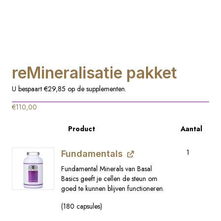
reMineralisatie pakket
U bespaart €29,85 op de supplementen.
€
110,00
Product
Aantal
Afbeelding
1
Fundamentals
Fundamental Minerals van Basal
Basics geeft je cellen de steun om
goed te kunnen blijven functioneren.
(180 capsules)