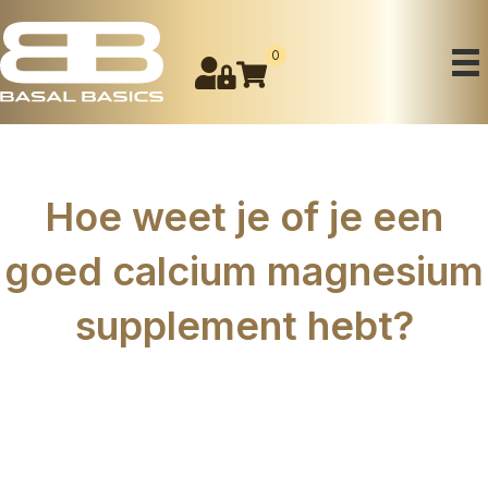
0
Hoe weet je of je een
goed calcium magnesium
supplement hebt?