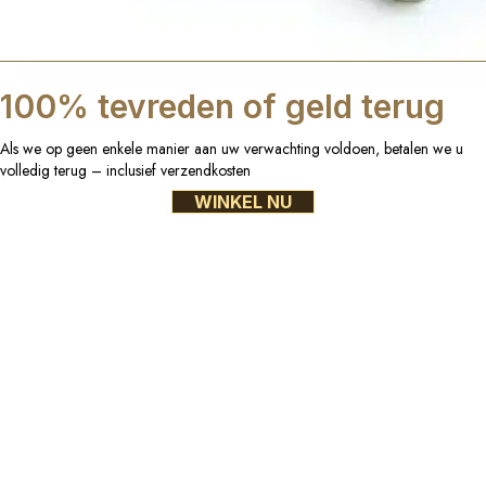
100% tevreden of geld terug
Als we op geen enkele manier aan uw verwachting voldoen, betalen we u
volledig terug – inclusief verzendkosten
WINKEL NU