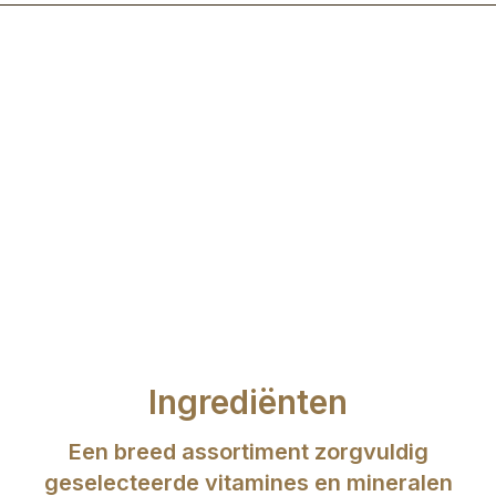
Ingrediënten
Een breed assortiment zorgvuldig
geselecteerde vitamines en mineralen