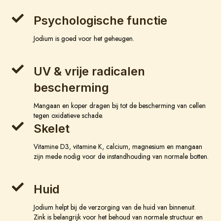
Psychologische functie
Jodium is goed voor het geheugen.
UV & vrije radicalen
bescherming
Mangaan en koper dragen bij tot de bescherming van cellen
tegen oxidatieve schade.
Skelet
Vitamine D3, vitamine K, calcium, magnesium en mangaan
zijn mede nodig voor de instandhouding van normale botten.
Huid
Jodium helpt bij de verzorging van de huid van binnenuit.
Zink is belangrijk voor het behoud van normale structuur en