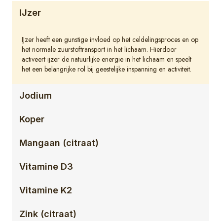
IJzer
IJzer heeft een gunstige invloed op het celdelingsproces en op
het normale zuurstoftransport in het lichaam. Hierdoor
activeert ijzer de natuurlijke energie in het lichaam en speelt
het een belangrijke rol bij geestelijke inspanning en activiteit.
Jodium
Koper
Mangaan (citraat)
Vitamine D3
Vitamine K2
Zink (citraat)