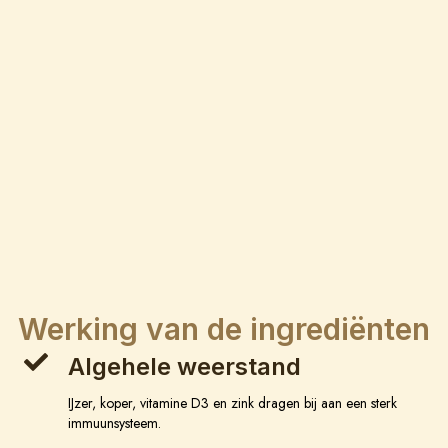
Werking van de ingrediënten
Algehele weerstand
IJzer, koper, vitamine D3 en zink dragen bij aan een sterk
immuunsysteem.