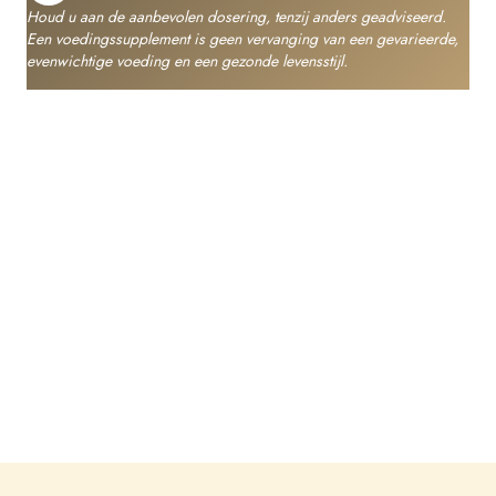
Houd u aan de aanbevolen dosering, tenzij anders geadviseerd.
Een voedingssupplement is geen vervanging van een gevarieerde,
evenwichtige voeding en een gezonde levensstijl.