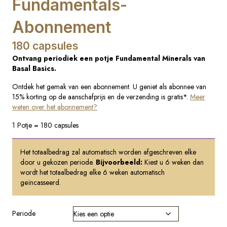
Fundamentals-
Abonnement
180 capsules
Ontvang periodiek een potje Fundamental Minerals van
Basal Basics.
Ontdek het gemak van een abonnement. U geniet als abonnee van
15% korting op de aanschafprijs en de verzending is gratis*.
Meer
weten over het abonnement?
1 Potje = 180 capsules
Het totaalbedrag zal automatisch worden afgeschreven elke
door u gekozen periode.
Bijvoorbeeld:
Kiest u 6 weken dan
wordt het totaalbedrag elke 6 weken automatisch
geïncasseerd.
Periode