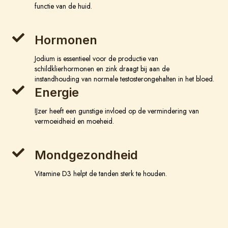
functie van de huid.
Hormonen
Jodium is essentieel voor de productie van
schildklierhormonen en zink draagt bij aan de
instandhouding van normale testosterongehalten in het bloed.
Energie
IJzer heeft een gunstige invloed op de vermindering van
vermoeidheid en moeheid.
Mondgezondheid
Vitamine D3 helpt de tanden sterk te houden.