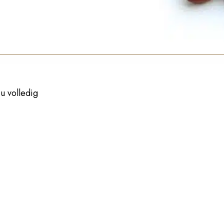
u volledig