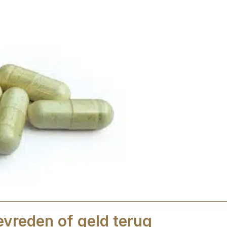
vreden of geld terug