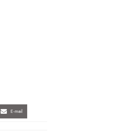
E-mail