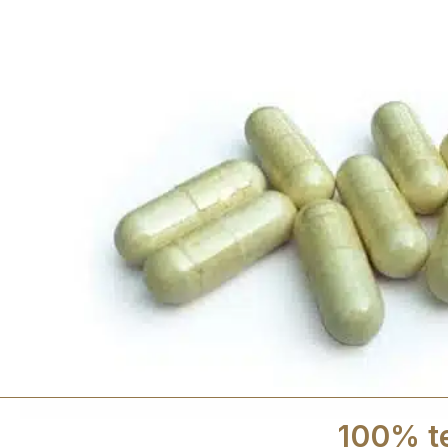
100% te