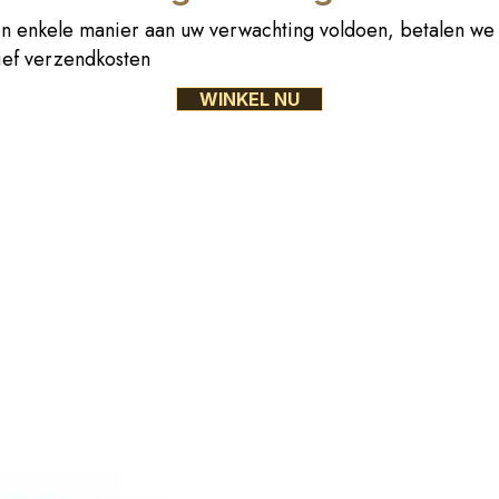
n enkele manier aan uw verwachting voldoen, betalen we 
sief verzendkosten
WINKEL NU