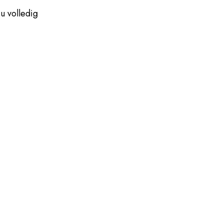
u volledig