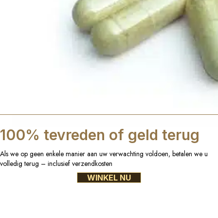
100% tevreden of geld terug
Als we op geen enkele manier aan uw verwachting voldoen, betalen we u
volledig terug – inclusief verzendkosten
WINKEL NU