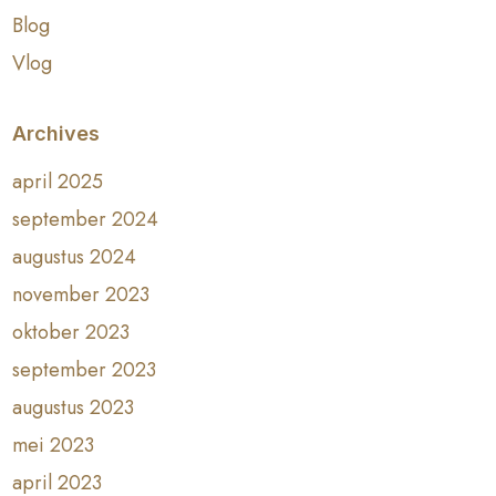
Blog
Vlog
Archives
april 2025
september 2024
augustus 2024
november 2023
oktober 2023
september 2023
augustus 2023
mei 2023
april 2023