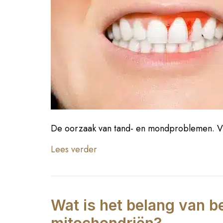
De oorzaak van tand- en mondproblemen. 
Lees verder
Wat is het belang van b