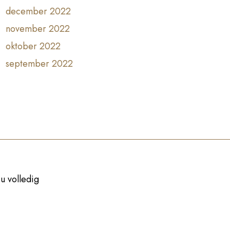
december 2022
november 2022
oktober 2022
september 2022
u volledig