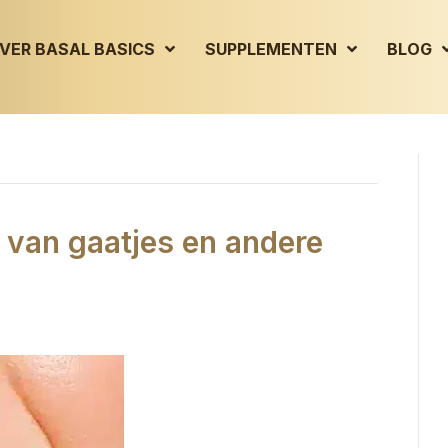
VER BASAL BASICS
SUPPLEMENTEN
BLOG
 van gaatjes en andere