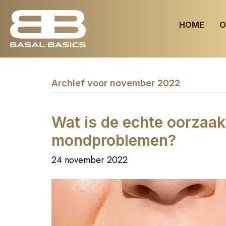
HOME
O
Archief voor november 2022
Wat is de echte oorzaak
mondproblemen?
24 november 2022