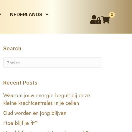
NEDERLANDS
0
Search
Recent Posts
Waarom jouw energie begint bij deze
kleine krachtcentrales in je cellen
Oud worden en jong blijven
Hoe blijf je fit?