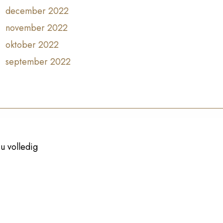
december 2022
november 2022
oktober 2022
september 2022
u volledig