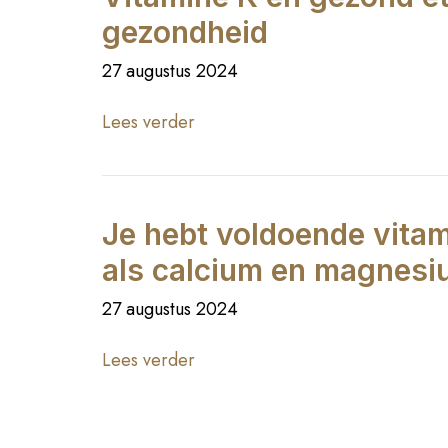
gezondheid
27 augustus 2024
Lees verder
Je hebt voldoende vita
als calcium en magnesi
27 augustus 2024
Lees verder