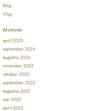
Blog
Vlog
Archives
april 2025
september 2024
augustus 2024
november 2023
oktober 2023
september 2023
augustus 2023
mei 2023
april 2023